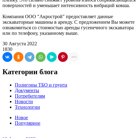
поверхностей и уменьшает интенсивность вибраций ковша.
Компания ООО "Акрострой" предоставляет данные
экскаваторные машины в аренду. С предложением Вы можете
ознакомиться со стоимостью аренды гусенечного экскаватора
или по телефону, указанному выше.
30 Августа 2022
1830
Категории блога
Полигоны ТБО и грунта
Документы
Потребителям
Новости
Технологии
Новое
Популярное