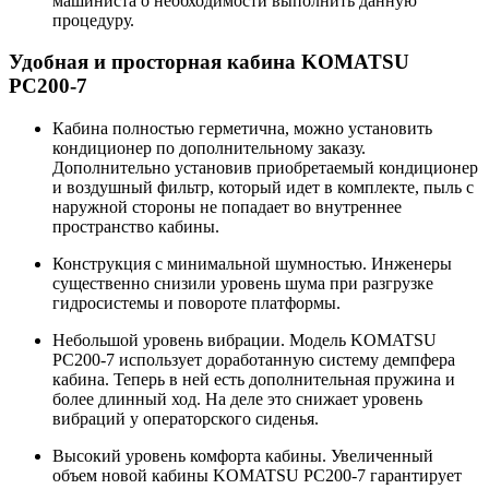
машиниста о необходимости выполнить данную
процедуру.
Удобная и просторная кабина KOMATSU
PC200-7
Кабина полностью герметична, можно установить
кондиционер по дополнительному заказу.
Дополнительно установив приобретаемый кондиционер
и воздушный фильтр, который идет в комплекте, пыль с
наружной стороны не попадает во внутреннее
пространство кабины.
Конструкция с минимальной шумностью. Инженеры
существенно снизили уровень шума при разгрузке
гидросистемы и повороте платформы.
Небольшой уровень вибрации. Модель KOMATSU
PC200-7 использует доработанную систему демпфера
кабина. Теперь в ней есть дополнительная пружина и
более длинный ход. На деле это снижает уровень
вибраций у операторского сиденья.
Высокий уровень комфорта кабины. Увеличенный
объем новой кабины KOMATSU PC200-7 гарантирует