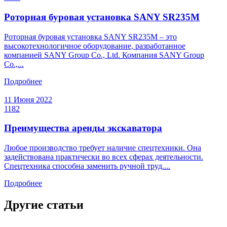
Роторная буровая установка SANY SR235M
Роторная буровая установка SANY SR235M – это
высокотехнологичное оборудование, разработанное
компанией SANY Group Co., Ltd. Компания SANY Group
Co.,...
Подробнее
11 Июня 2022
1182
Преимущества аренды экскаватора
Любое производство требует наличие спецтехники. Она
задействована практически во всех сферах деятельности.
Спецтехника способна заменить ручной труд....
Подробнее
Другие статьи