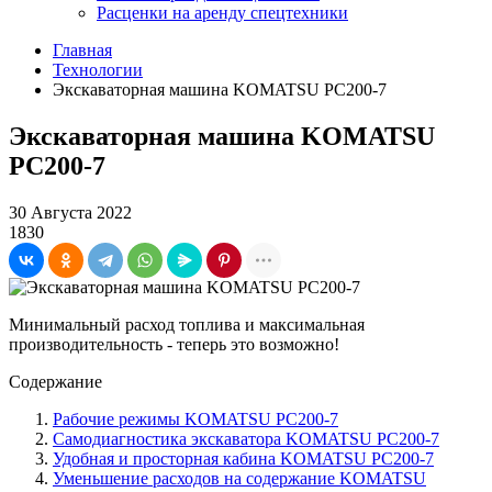
Расценки на аренду спецтехники
Главная
Технологии
Экскаваторная машина KOMATSU PC200-7
Экскаваторная машина KOMATSU
PC200-7
30 Августа 2022
1830
Минимальный расход топлива и максимальная
производительность - теперь это возможно!
Содержание
Рабочие режимы KOMATSU PC200-7
Самодиагностика экскаватора KOMATSU PC200-7
Удобная и просторная кабина KOMATSU PC200-7
Уменьшение расходов на содержание KOMATSU