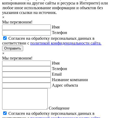
копирования на другие сайты и ресурсы в Интернете) или
любое иное использование информации и объектов без
указания ссылки на источник.
×
Мы перезвоним!
Имя
Телефон
Согласен на обработку персональных данных в
соответствии с
политикой конфиденциальности сайта.
Отправить
×
Мы перезвоним!
Имя
Телефон
Email
Название компании
Адрес объекта
Сообщение
Согласен на обработку персональных данных в