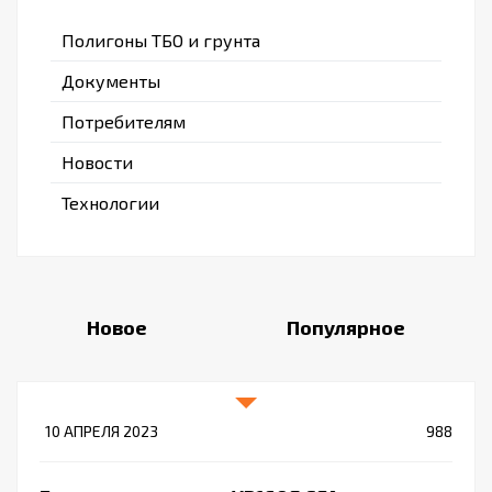
Полигоны ТБО и грунта
Документы
Потребителям
Новости
Технологии
Новое
Популярное
10 АПРЕЛЯ 2023
988