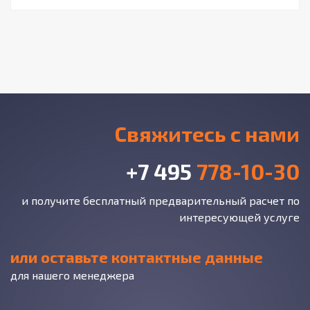
Свяжитесь с нами
+7 495
778-10-30
и получите бесплатный предварительный расчет по
интересующей услуге
или оставьте контактные данные
для нашего менеджера