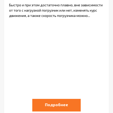
Быстро и при этом достаточно плавно, вне зависимости
от того с нагрузкой погрузчик или нет, изменять курс
движения, а также скорость погрузчика можно...
Подробнее