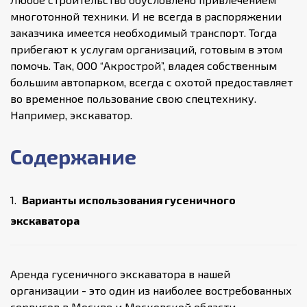
многотонной техники. И не всегда в распоряжении
заказчика имеется необходимый транспорт. Тогда
прибегают к услугам организаций, готовым в этом
помочь. Так, ООО “Акрострой”, владея собственным
большим автопарком, всегда с охотой предоставляет
во временное пользование свою спецтехнику.
Например, экскаватор.
Содержание
Варианты использования гусеничного
экскаватора
Аренда гусеничного экскаватора в нашей
организации - это один из наиболее востребованных
сервисов в Москве и Московской области.