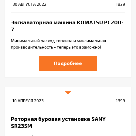
30 АВГУСТА 2022
1829
Экскаваторная машина KOMATSU PC200-
7
Минимальный расход топлива и максимальная
производительность - теперь это возможно!
Подробнее
10 АПРЕЛЯ 2023
1399
Роторная буровая установка SANY
SR235M