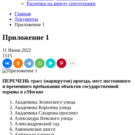
Расценки на аренду спецтехники
Главная
Документы
Приложение 1
Приложение 1
11 Июня 2022
1515
ПЕРЕЧЕНЬ трасс (маршрутов) проезда, мест постоянного
и временного пребывания объектов государственной
охраны в г.Москве
Академика Зелинского улица
Академика Королева улица
Академика Сахарова проспект
Александра Невского улица
Александровский сад
Аминьевское шоссе
Арбатская площадь