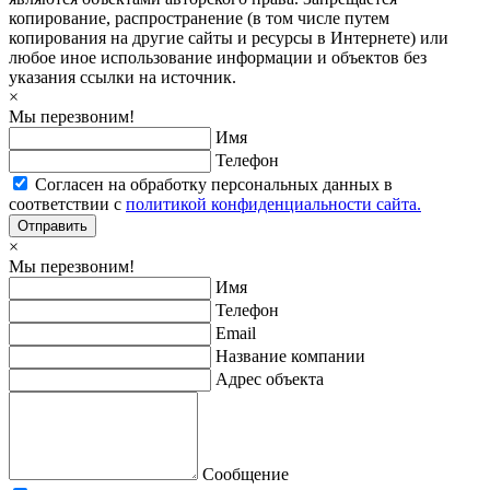
копирование, распространение (в том числе путем
копирования на другие сайты и ресурсы в Интернете) или
любое иное использование информации и объектов без
указания ссылки на источник.
×
Мы перезвоним!
Имя
Телефон
Согласен на обработку персональных данных в
соответствии с
политикой конфиденциальности сайта.
Отправить
×
Мы перезвоним!
Имя
Телефон
Email
Название компании
Адрес объекта
Сообщение