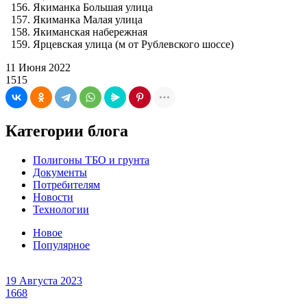
Якиманка Большая улица
Якиманка Малая улица
Якиманская набережная
Ярцевская улица (м от Рублевского шоссе)
11 Июня 2022
1515
Категории блога
Полигоны ТБО и грунта
Документы
Потребителям
Новости
Технологии
Новое
Популярное
19 Августа 2023
1668