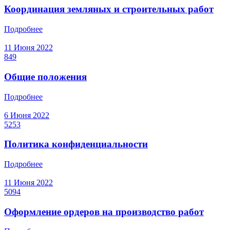
Координация земляных и строительных работ
Подробнее
11 Июня 2022
849
Общие положения
Подробнее
6 Июня 2022
5253
Политика конфиденциальности
Подробнее
11 Июня 2022
5094
Оформление ордеров на производство работ