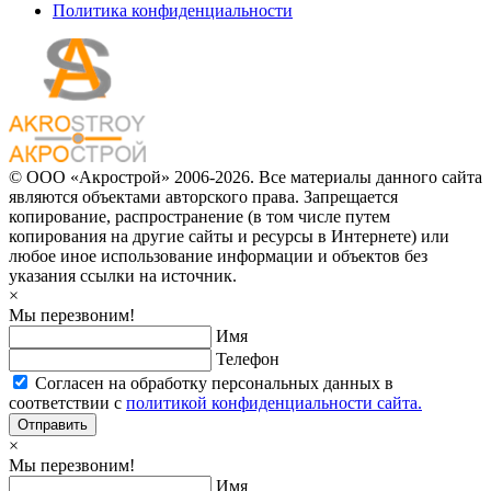
Политика конфиденциальности
© ООО «Акрострой» 2006-2026. Все материалы данного сайта
являются объектами авторского права. Запрещается
копирование, распространение (в том числе путем
копирования на другие сайты и ресурсы в Интернете) или
любое иное использование информации и объектов без
указания ссылки на источник.
×
Мы перезвоним!
Имя
Телефон
Согласен на обработку персональных данных в
соответствии с
политикой конфиденциальности сайта.
Отправить
×
Мы перезвоним!
Имя