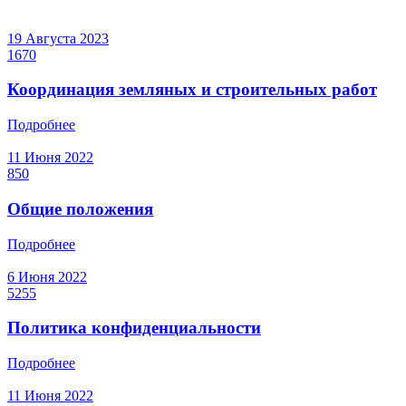
19 Августа 2023
1670
Координация земляных и строительных работ
Подробнее
11 Июня 2022
850
Общие положения
Подробнее
6 Июня 2022
5255
Политика конфиденциальности
Подробнее
11 Июня 2022