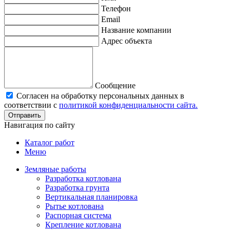
Телефон
Email
Название компании
Адрес объекта
Сообщение
Согласен на обработку персональных данных в
соответствии с
политикой конфиденциальности сайта.
Отправить
Навигация по сайту
Каталог работ
Меню
Земляные работы
Разработка котлована
Разработка грунта
Вертикальная планировка
Рытье котлована
Распорная система
Крепление котлована