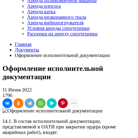
Аренда поливомоечной машины
Аренда илососа
Аренда катка
Аренда низкорамного трала
Аренда вибропогружателя
Условия аренды спецтехники
Расценки на аренду спецтехники
Главная
Документы
Оформление исполнительной документации
Оформление исполнительной
документации
11 Июня 2022
1796
14.1. В состав исполнительной документации,
представляемой в ОАТИ при закрытии ордера (кроме
аварийных работ), входят: